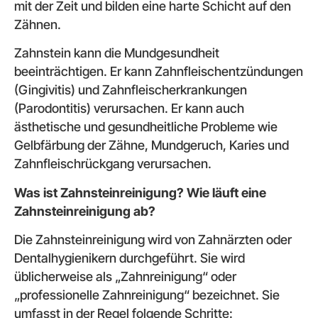
mit der Zeit und bilden eine harte Schicht auf den
Zähnen.
Zahnstein kann die Mundgesundheit
beeinträchtigen. Er kann Zahnfleischentzündungen
(Gingivitis) und Zahnfleischerkrankungen
(Parodontitis) verursachen. Er kann auch
ästhetische und gesundheitliche Probleme wie
Gelbfärbung der Zähne, Mundgeruch, Karies und
Zahnfleischrückgang verursachen.
Was ist Zahnsteinreinigung? Wie läuft eine
Zahnsteinreinigung ab?
Die Zahnsteinreinigung wird von Zahnärzten oder
Dentalhygienikern durchgeführt. Sie wird
üblicherweise als „Zahnreinigung“ oder
„professionelle Zahnreinigung“ bezeichnet. Sie
umfasst in der Regel folgende Schritte: