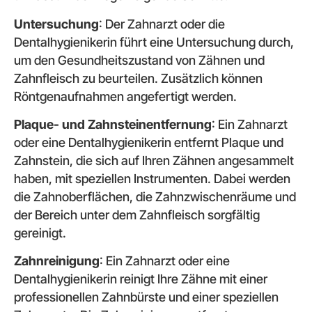
Untersuchung
: Der Zahnarzt oder die
Dentalhygienikerin führt eine Untersuchung durch,
um den Gesundheitszustand von Zähnen und
Zahnfleisch zu beurteilen. Zusätzlich können
Röntgenaufnahmen angefertigt werden.
Plaque- und Zahnsteinentfernung
: Ein Zahnarzt
oder eine Dentalhygienikerin entfernt Plaque und
Zahnstein, die sich auf Ihren Zähnen angesammelt
haben, mit speziellen Instrumenten. Dabei werden
die Zahnoberflächen, die Zahnzwischenräume und
der Bereich unter dem Zahnfleisch sorgfältig
gereinigt.
Zahnreinigung
: Ein Zahnarzt oder eine
Dentalhygienikerin reinigt Ihre Zähne mit einer
professionellen Zahnbürste und einer speziellen