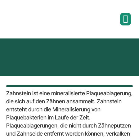
Zahnstein ist eine mineralisierte Plaqueablagerung,
die sich auf den Zähnen ansammelt. Zahnstein
entsteht durch die Mineralisierung von
Plaquebakterien im Laufe der Zeit.
Plaqueablagerungen, die nicht durch Zähneputzen
und Zahnseide entfernt werden können, verkalken