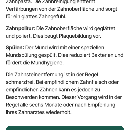
Zahnpasta. Die Zahnreinigung entfernt
Verfärbungen von der Zahnoberfläche und sorgt
für ein glattes Zahngefühl.
Zahnpolitur
: Die Zahnoberfläche wird geglättet
und poliert. Dies beugt Plaquebildung vor.
Spülen
: Der Mund wird mit einer speziellen
Mundspülung gespült. Dies reduziert Bakterien und
fördert die Mundhygiene.
Die Zahnsteinentfernung ist in der Regel
schmerzfrei. Bei empfindlichem Zahnfleisch oder
empfindlichen Zähnen kann es jedoch zu
Beschwerden kommen. Dieser Vorgang wird in der
Regel alle sechs Monate oder nach Empfehlung
Ihres Zahnarztes wiederholt.