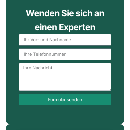
Wenden Sie sich an
einen Experten
Formular senden