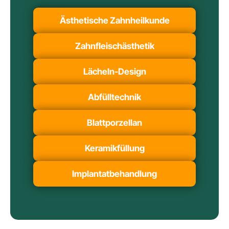
Ästhetische Zahnheilkunde
Zahnfleischästhetik
Lächeln-Design
Abfülltechnik
Blattporzellan
Keramikfüllung
Implantatbehandlung