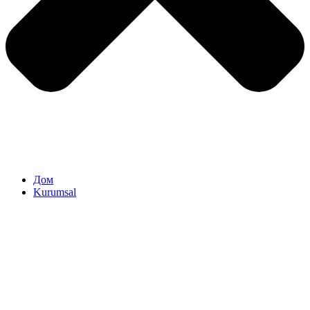
Дом
Kurumsal