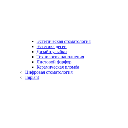
Эстетическая стоматология
Эстетика десен
Дизайн улыбки
Технология наполнения
Листовой фарфор
Керамическая пломба
Цифровая стоматология
Implant