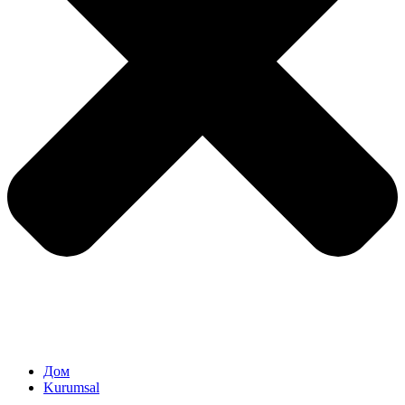
Дом
Kurumsal