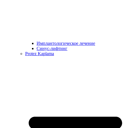
Имплантологическое лечение
Синус-лифтинг
Protez Kaplama