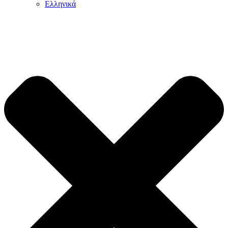
Ελληνικά