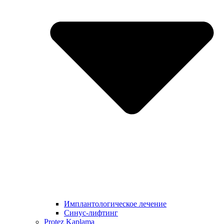
Имплантологическое лечение
Синус-лифтинг
Protez Kaplama