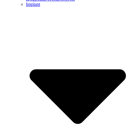
Implant