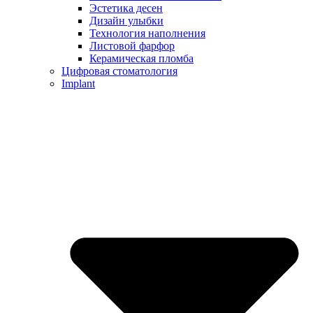
Эстетика десен
Дизайн улыбки
Технология наполнения
Листовой фарфор
Керамическая пломба
Цифровая стоматология
Implant