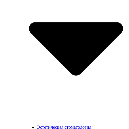
Эстетическая стоматология